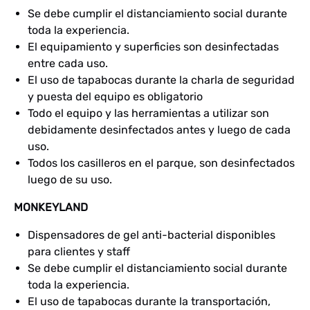
Se debe cumplir el distanciamiento social durante
toda la experiencia.
El equipamiento y superficies son desinfectadas
entre cada uso.
El uso de tapabocas durante la charla de seguridad
y puesta del equipo es obligatorio
Todo el equipo y las herramientas a utilizar son
debidamente desinfectados antes y luego de cada
uso.
Todos los casilleros en el parque, son desinfectados
luego de su uso.
MONKEYLAND
Dispensadores de gel anti-bacterial disponibles
para clientes y staff
Se debe cumplir el distanciamiento social durante
toda la experiencia.
El uso de tapabocas durante la transportación,