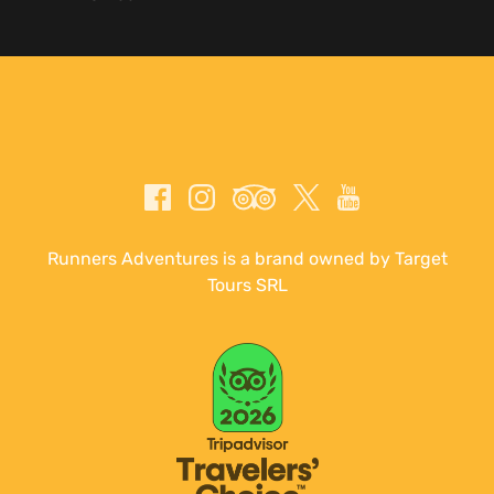
Runners Adventures is a brand owned by Target
Tours SRL
Link
Gallery