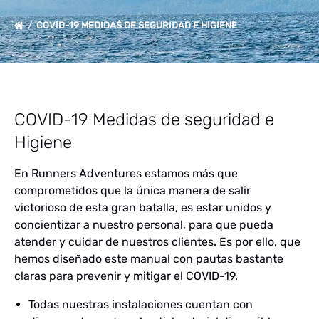
COVID-19 MEDIDAS DE SEGURIDAD E HIGIENE
COVID-19 Medidas de seguridad e
Higiene
En Runners Adventures estamos más que
comprometidos que la única manera de salir
victorioso de esta gran batalla, es estar unidos y
concientizar a nuestro personal, para que pueda
atender y cuidar de nuestros clientes. Es por ello, que
hemos diseñado este manual con pautas bastante
claras para prevenir y mitigar el COVID-19.
Todas nuestras instalaciones cuentan con