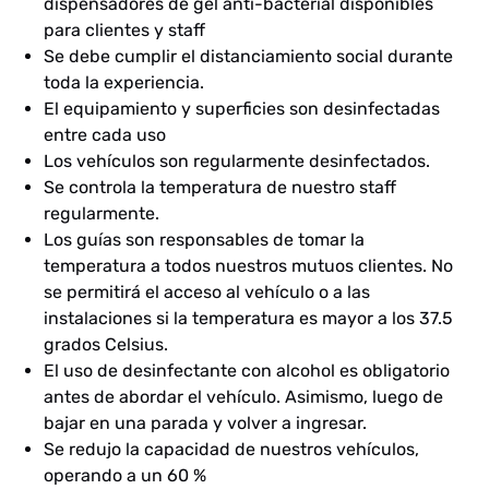
dispensadores de gel anti-bacterial disponibles
para clientes y staff
Se debe cumplir el distanciamiento social durante
toda la experiencia.
El equipamiento y superficies son desinfectadas
entre cada uso
Los vehículos son regularmente desinfectados.
Se controla la temperatura de nuestro staff
regularmente.
Los guías son responsables de tomar la
temperatura a todos nuestros mutuos clientes. No
se permitirá el acceso al vehículo o a las
instalaciones si la temperatura es mayor a los 37.5
grados Celsius.
El uso de desinfectante con alcohol es obligatorio
antes de abordar el vehículo. Asimismo, luego de
bajar en una parada y volver a ingresar.
Se redujo la capacidad de nuestros vehículos,
operando a un 60 %