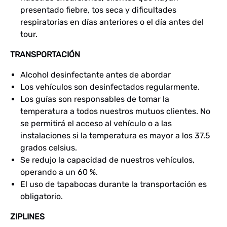
presentado fiebre, tos seca y dificultades
respiratorias en días anteriores o el día antes del
tour.
TRANSPORTACIÓN
Alcohol desinfectante antes de abordar
Los vehículos son desinfectados regularmente.
Los guías son responsables de tomar la
temperatura a todos nuestros mutuos clientes. No
se permitirá el acceso al vehículo o a las
instalaciones si la temperatura es mayor a los 37.5
grados celsius.
Se redujo la capacidad de nuestros vehículos,
operando a un 60 %.
El uso de tapabocas durante la transportación es
obligatorio.
ZIPLINES