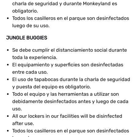
charla de seguridad y durante Monkeyland es
obligatorio.
Todos los casilleros en el parque son desinfectados
luego de su uso.
JUNGLE BUGGIES
Se debe cumplir el distanciamiento social durante
toda la experiencia.
El equipamiento y superficies son desinfectadas
entre cada uso.
El uso de tapabocas durante la charla de seguridad
y puesta del equipo es obligatorio.
Todo el equipo y las herramientas a utilizar son
debidamente desinfectados antes y luego de cada
uso.
All our lockers in our facilities will be disinfected
after use.
Todos los casilleros en el parque son desinfectados