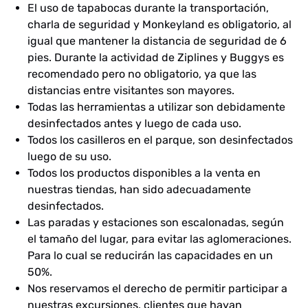
El uso de tapabocas durante la transportación,
charla de seguridad y Monkeyland es obligatorio, al
igual que mantener la distancia de seguridad de 6
pies. Durante la actividad de Ziplines y Buggys es
recomendado pero no obligatorio, ya que las
distancias entre visitantes son mayores.
Todas las herramientas a utilizar son debidamente
desinfectados antes y luego de cada uso.
Todos los casilleros en el parque, son desinfectados
luego de su uso.
Todos los productos disponibles a la venta en
nuestras tiendas, han sido adecuadamente
desinfectados.
Las paradas y estaciones son escalonadas, según
el tamaño del lugar, para evitar las aglomeraciones.
Para lo cual se reducirán las capacidades en un
50%.
Nos reservamos el derecho de permitir participar a
nuestras excursiones, clientes que hayan